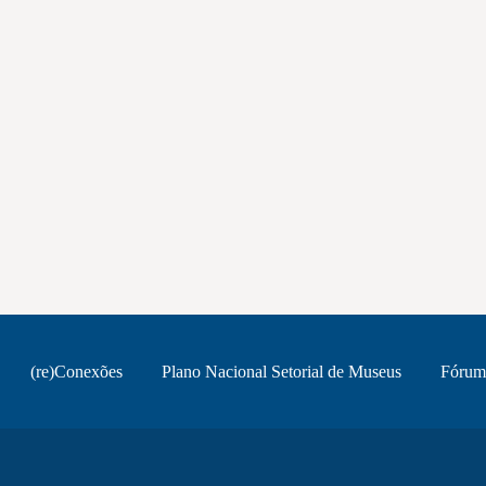
(re)Conexões
Plano Nacional Setorial de Museus
Fórum