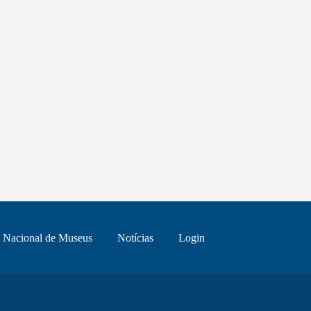
 Nacional de Museus
Notícias
Login