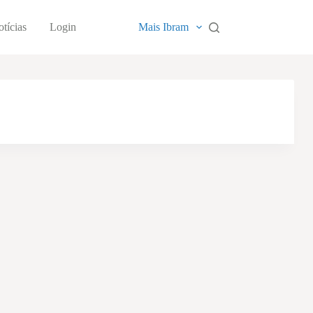
tícias
Login
Mais Ibram