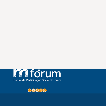
Instagram
Youtube
Facebook
X
WhatsApp