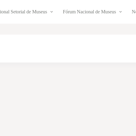
ional Setorial de Museus
Fórum Nacional de Museus
No