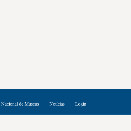
 Nacional de Museus
Notícias
Login