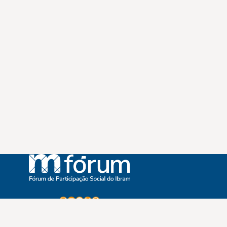
Instagram
Youtube
Facebook
X
WhatsApp