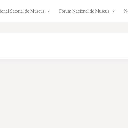
ional Setorial de Museus
Fórum Nacional de Museus
No