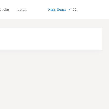
tícias
Login
Mais Ibram