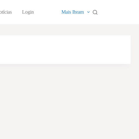
tícias
Login
Mais Ibram