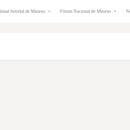
ional Setorial de Museus
Fórum Nacional de Museus
No