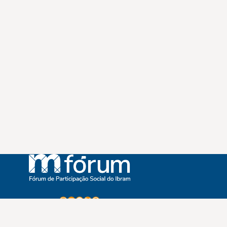
Instagram
Youtube
Facebook
X
WhatsApp