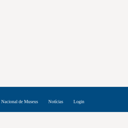
 Nacional de Museus
Notícias
Login