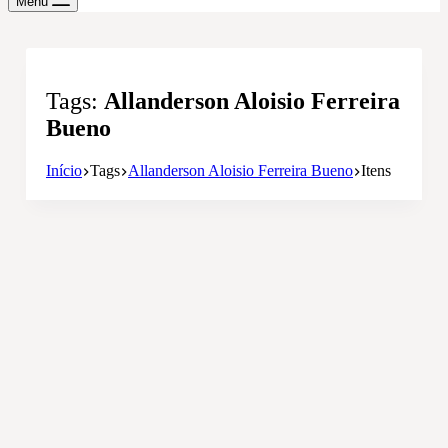
Menu
Tags
Allanderson Aloisio Ferreira
Bueno
Início
Tags
Allanderson Aloisio Ferreira Bueno
Itens