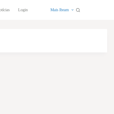
tícias
Login
Mais Ibram