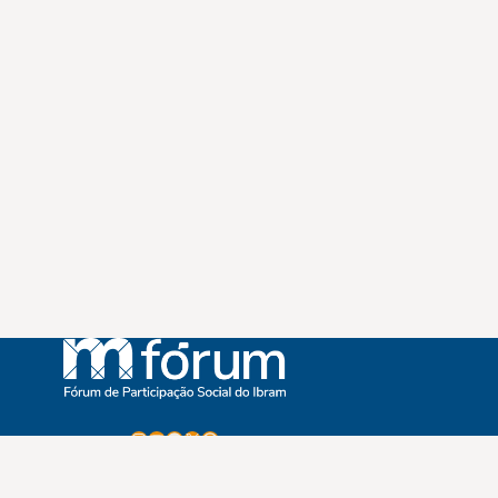
Instagram
Youtube
Facebook
X
WhatsApp