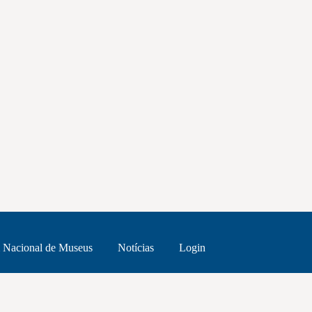
 Nacional de Museus
Notícias
Login