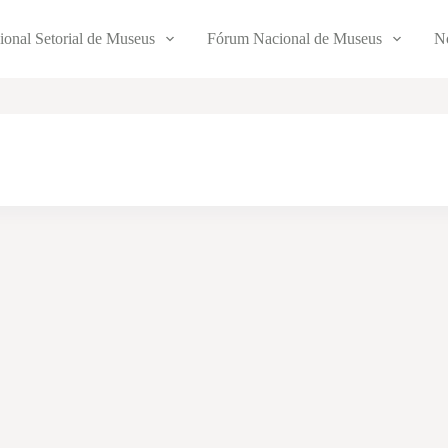
ional Setorial de Museus
Fórum Nacional de Museus
No