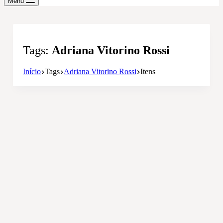
Menu
Tags
Adriana Vitorino Rossi
Início
Tags
Adriana Vitorino Rossi
Itens