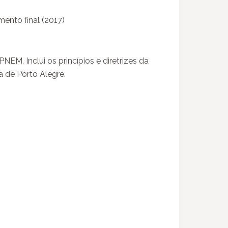
ento final (2017)
M. Inclui os princípios e diretrizes da
 de Porto Alegre.