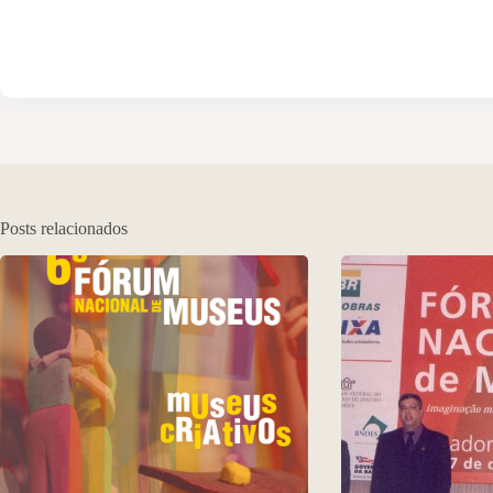
Posts relacionados