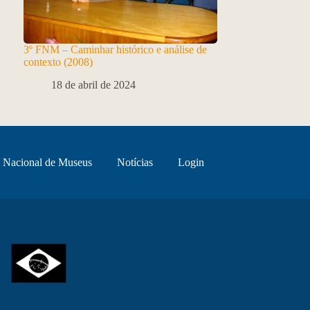
3º FNM – Caminhar histórico e análise de
contexto (2008)
18 de abril de 2024
 Nacional de Museus
Notícias
Login