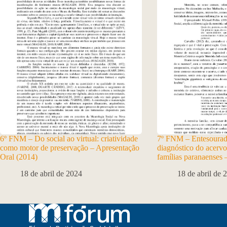
6º FNM – Do social ao virtual: criatividade
7º FNM – Entesourad
como motor de preservação – Apresentação
diagnóstico do acervo
Oral (2014)
famílias paranaenses 
18 de abril de 2024
18 de abril de 