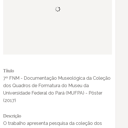
Título
7º FNM - Documentação Museológica da Coleção
dos Quadros de Formatura do Museu da
Universidade Federal do Pará (MUFPA) - Pôster
(2017)
Descrição
O trabalho apresenta pesquisa da coleção dos