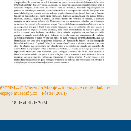
6º FNM – O Museu do Marajó – interação e criatividade no
espaço museológico – Pôster (2014)
18 de abril de 2024