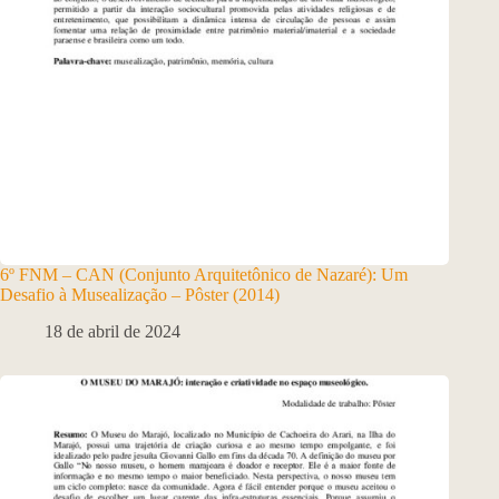
6º FNM – CAN (Conjunto Arquitetônico de Nazaré): Um
Desafio à Musealização – Pôster (2014)
18 de abril de 2024