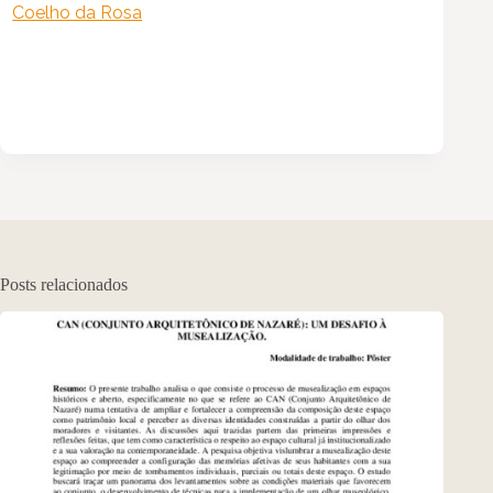
Coelho da Rosa
Posts relacionados