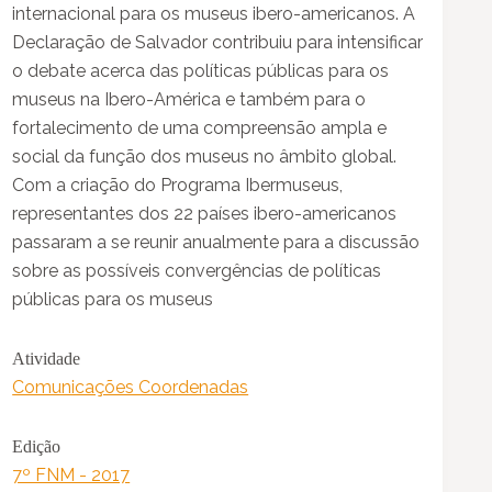
internacional para os museus ibero-americanos. A
Declaração de Salvador contribuiu para intensificar
o debate acerca das políticas públicas para os
museus na Ibero-América e também para o
fortalecimento de uma compreensão ampla e
social da função dos museus no âmbito global.
Com a criação do Programa Ibermuseus,
representantes dos 22 países ibero-americanos
passaram a se reunir anualmente para a discussão
sobre as possíveis convergências de políticas
públicas para os museus
Atividade
Comunicações Coordenadas
Edição
7º FNM - 2017