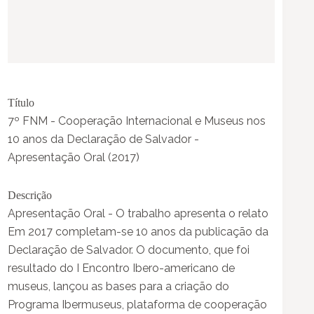
Título
7º FNM - Cooperação Internacional e Museus nos
10 anos da Declaração de Salvador -
Apresentação Oral (2017)
Descrição
Apresentação Oral - O trabalho apresenta o relato
Em 2017 completam-se 10 anos da publicação da
Declaração de Salvador. O documento, que foi
resultado do I Encontro Ibero-americano de
museus, lançou as bases para a criação do
Programa Ibermuseus, plataforma de cooperação