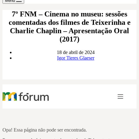
Menu
7º FNM – Cinema no museu: sessões
comentadas dos filmes de Teixerinha e
Charlie Chaplin – Apresentação Oral
(2017)
18 de abril de 2024
Igor Tieres Glaeser