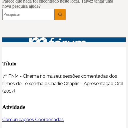
Título
7º FNM - Cinema no museu: sessões comentadas dos
filmes de Teixerinha e Charlie Chaplin - Apresentação Oral
(2017)
Atividade
Comunicações Coordenadas