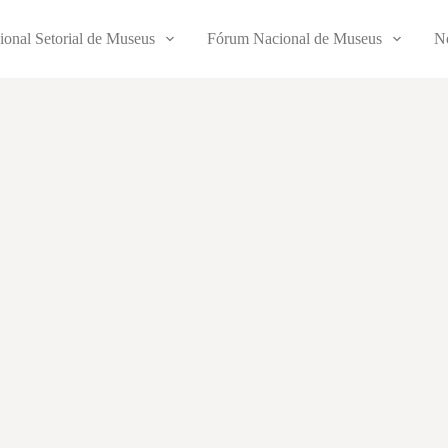
ional Setorial de Museus
Fórum Nacional de Museus
No