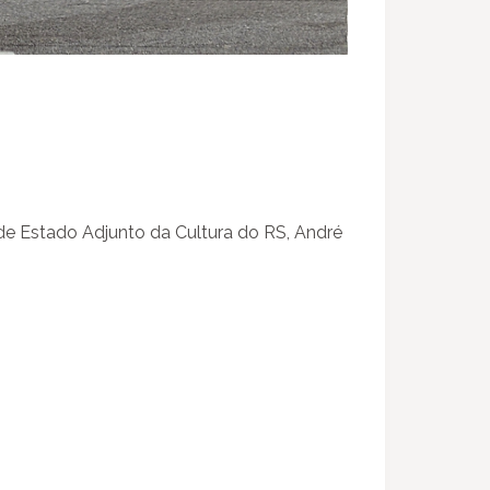
de Estado Adjunto da Cultura do RS, André