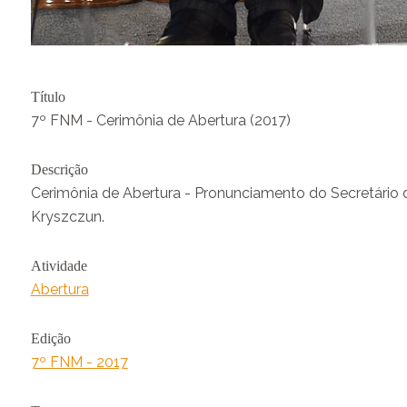
Título
7º FNM - Cerimônia de Abertura (2017)
Descrição
Cerimônia de Abertura - Pronunciamento do Secretário 
Kryszczun.
Atividade
Abertura
Edição
7º FNM - 2017