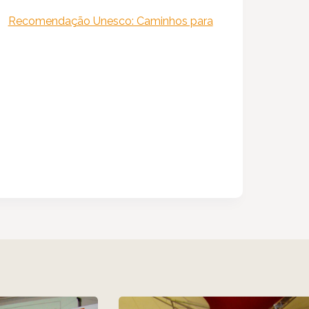
|
Recomendação Unesco: Caminhos para