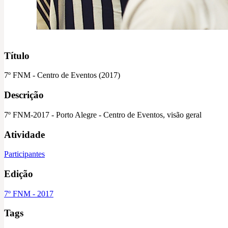
Título
7º FNM - Centro de Eventos (2017)
Descrição
7º FNM-2017 - Porto Alegre - Centro de Eventos, visão geral
Atividade
Participantes
Edição
7º FNM - 2017
Tags