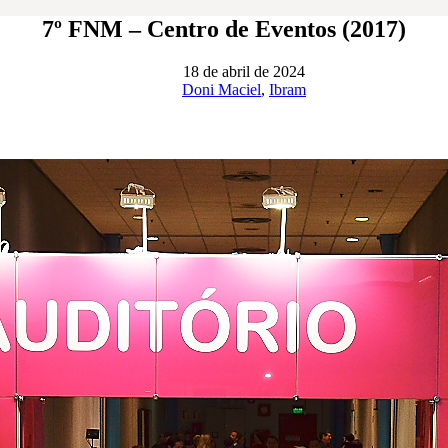
7º FNM – Centro de Eventos (2017)
18 de abril de 2024
Doni Maciel
,
Ibram