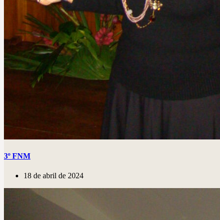
3º FNM
18 de abril de 2024