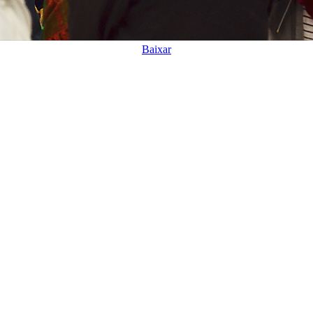
Baixar