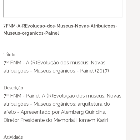
7FNM-A-REvolucao-dos-Museus-Novas-Atribuicoes-
Museus-organicos-Painel
Título
7º FNM - A (R)Evolução dos museus: Novas
atribuições - Museus orgânicos - Painel (2017)
Descrição
7º FNM - Painel: A (R)Evolução dos museus: Novas
atribuições - Museus orgânicos: arquitetura do
afeto - Apresentado por Alemberg Quindins,
Diretor Presidente do Memorial Homem Kariri
Atividade