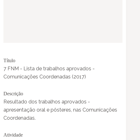
Título
7 FNM - Lista de trabalhos aprovados -
Comunicações Coordenadas (2017)
Descrição
Resultado dos trabalhos aprovados -
apresentação oral e pôsteres, nas Comunicações
Coordenadas.
Atividade