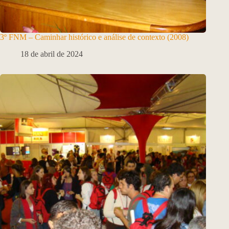
3º FNM – Caminhar histórico e análise de contexto (2008)
18 de abril de 2024