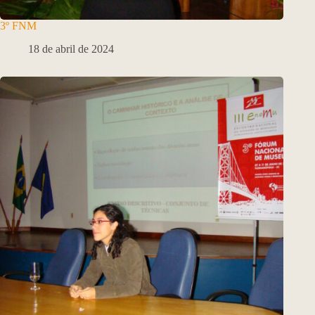
3º FNM
18 de abril de 2024