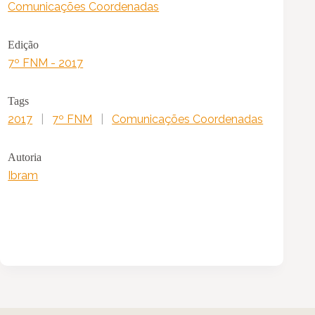
Comunicações Coordenadas
Edição
7º FNM - 2017
Tags
2017
|
7º FNM
|
Comunicações Coordenadas
Autoria
Ibram