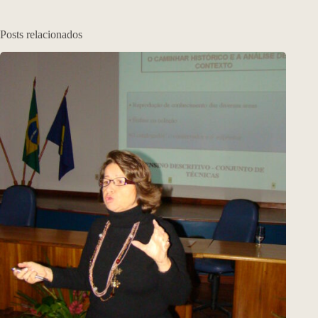
Posts relacionados