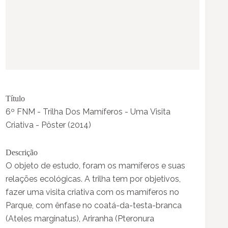
Título
6º FNM - Trilha Dos Mamíferos - Uma Visita
Criativa - Pôster (2014)
Descrição
O objeto de estudo, foram os mamíferos e suas
relações ecológicas. A trilha tem por objetivos,
fazer uma visita criativa com os mamíferos no
Parque, com ênfase no coatá-da-testa-branca
(Ateles marginatus), Ariranha (Pteronura