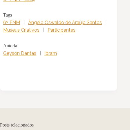
Tags
6º FNM
|
Ângelo Oswaldo de Araújo Santos
|
Museus Criativos
|
Participantes
Autoria
Geyson Dantas
|
Ibram
Posts relacionados