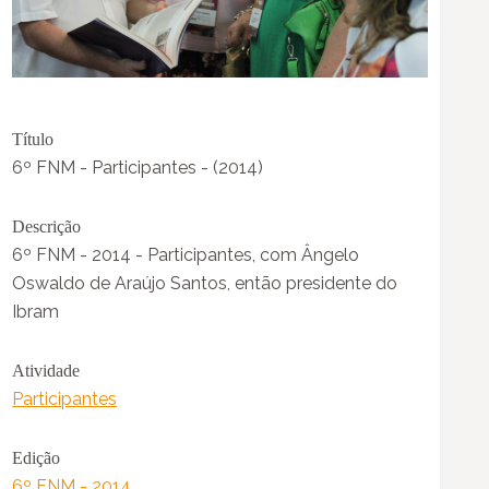
Título
6º FNM - Participantes - (2014)
Descrição
6º FNM - 2014 - Participantes, com Ângelo
Oswaldo de Araújo Santos, então presidente do
Ibram
Atividade
Participantes
Edição
6º FNM - 2014