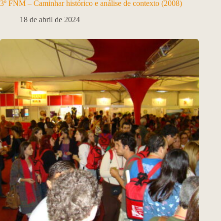
3º FNM – Caminhar histórico e análise de contexto (2008)
18 de abril de 2024