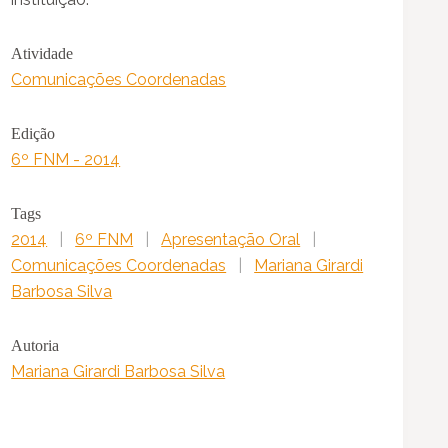
Atividade
Comunicações Coordenadas
Edição
6º FNM - 2014
Tags
2014
|
6º FNM
|
Apresentação Oral
|
Comunicações Coordenadas
|
Mariana Girardi
Barbosa Silva
Autoria
Mariana Girardi Barbosa Silva