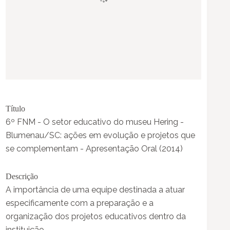
Título
6º FNM - O setor educativo do museu Hering -
Blumenau/SC: ações em evolução e projetos que
se complementam - Apresentação Oral (2014)
Descrição
A importância de uma equipe destinada a atuar
especificamente com a preparação e a
organização dos projetos educativos dentro da
instituição.