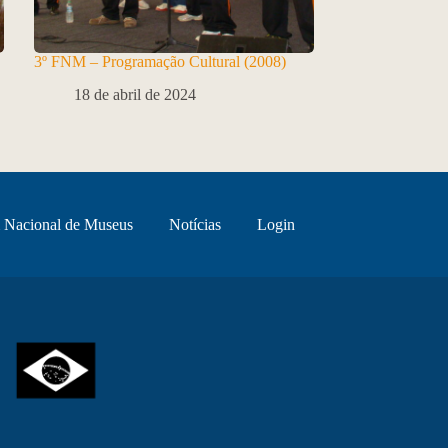
3º FNM – Programação Cultural (2008)
18 de abril de 2024
 Nacional de Museus
Notícias
Login