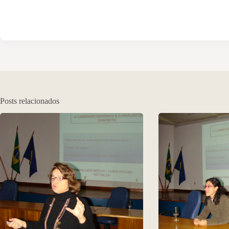
Posts relacionados