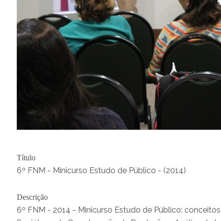
Título
6º FNM - Minicurso Estudo de Público - (2014)
Descrição
6º FNM - 2014 - Minicurso Estudo de Público: conceitos 