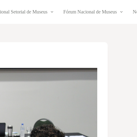
ional Setorial de Museus
Fórum Nacional de Museus
No