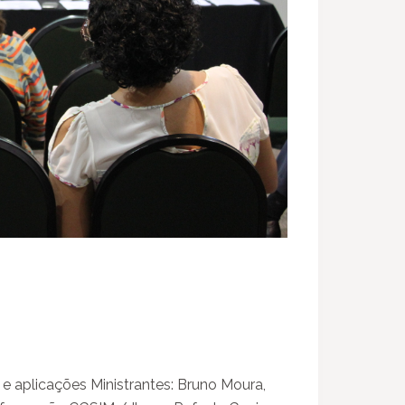
e aplicações Ministrantes: Bruno Moura,