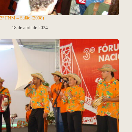
3º FNM – Salão (2008)
18 de abril de 2024