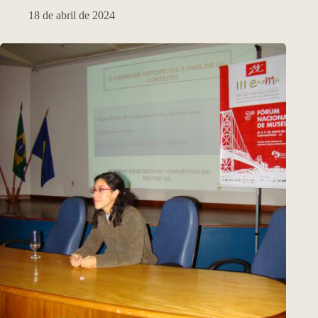
18 de abril de 2024