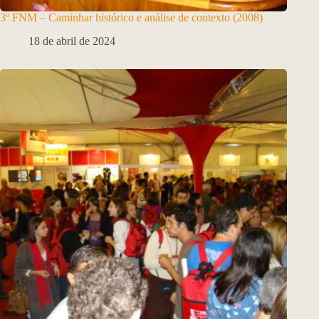
3º FNM – Caminhar histórico e análise de contexto (2008)
18 de abril de 2024