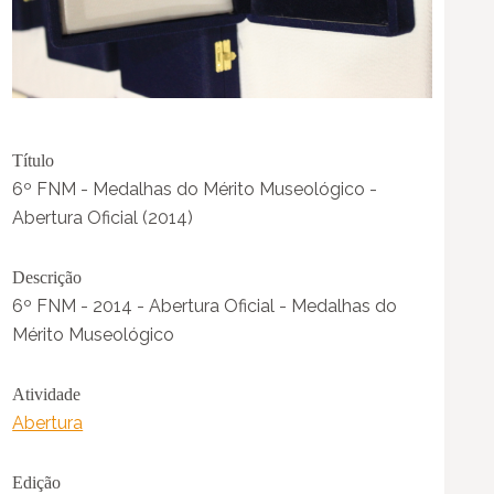
Título
6º FNM - Medalhas do Mérito Museológico -
Abertura Oficial (2014)
Descrição
6º FNM - 2014 - Abertura Oficial - Medalhas do
Mérito Museológico
Atividade
Abertura
Edição