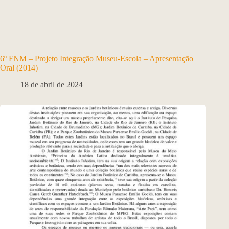
6º FNM – Projeto Integração Museu-Escola – Apresentação
Oral (2014)
18 de abril de 2024