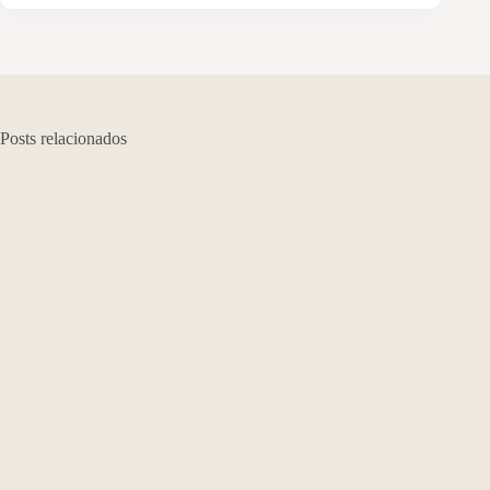
Posts relacionados