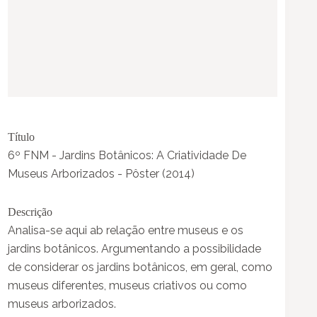
Título
6º FNM - Jardins Botânicos: A Criatividade De
Museus Arborizados - Pôster (2014)
Descrição
Analisa-se aqui ab relação entre museus e os
jardins botânicos. Argumentando a possibilidade
de considerar os jardins botânicos, em geral, como
museus diferentes, museus criativos ou como
museus arborizados.