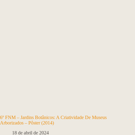
6º FNM – Jardins Botânicos: A Criatividade De Museus
Arborizados – Pôster (2014)
18 de abril de 2024