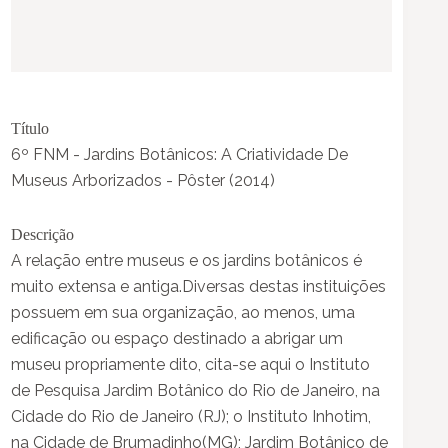
Título
6º FNM - Jardins Botânicos: A Criatividade De
Museus Arborizados - Pôster (2014)
Descrição
A relação entre museus e os jardins botânicos é
muito extensa e antiga.Diversas destas instituições
possuem em sua organização, ao menos, uma
edificação ou espaço destinado a abrigar um
museu propriamente dito, cita-se aqui o Instituto
de Pesquisa Jardim Botânico do Rio de Janeiro, na
Cidade do Rio de Janeiro (RJ); o Instituto Inhotim,
na Cidade de Brumadinho(MG); Jardim Botânico de