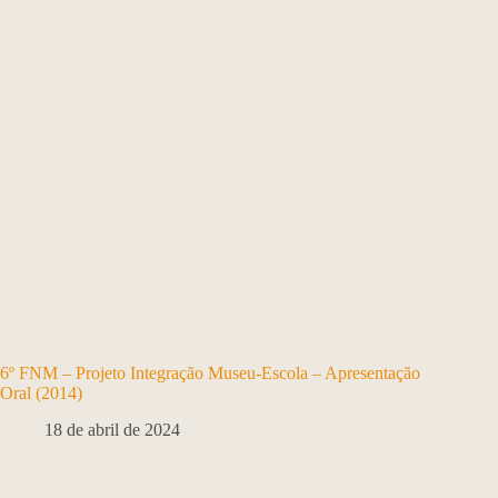
6º FNM – Projeto Integração Museu-Escola – Apresentação
Oral (2014)
18 de abril de 2024