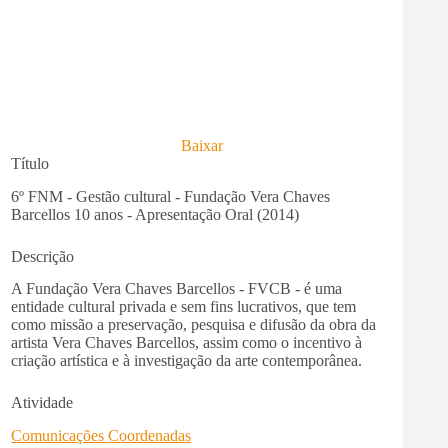
Baixar
Título
6º FNM - Gestão cultural - Fundação Vera Chaves
Barcellos 10 anos - Apresentação Oral (2014)
Descrição
A Fundação Vera Chaves Barcellos - FVCB - é uma
entidade cultural privada e sem fins lucrativos, que tem
como missão a preservação, pesquisa e difusão da obra da
artista Vera Chaves Barcellos, assim como o incentivo à
criação artística e à investigação da arte contemporânea.
Atividade
Comunicações Coordenadas