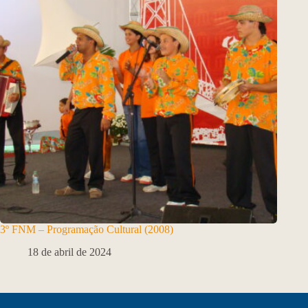
3º FNM – Programação Cultural (2008)
18 de abril de 2024