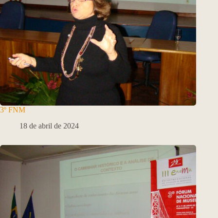
3º FNM
18 de abril de 2024