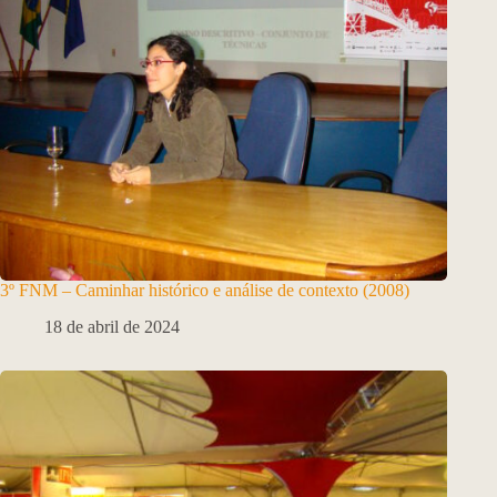
3º FNM – Caminhar histórico e análise de contexto (2008)
18 de abril de 2024