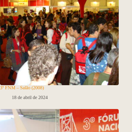
3º FNM – Salão (2008)
18 de abril de 2024