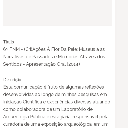
Título
6º FNM - (Cri)Ações À Flor Da Pele: Museus a as
Narrativas de Passados e Memórias Através dos
Sentidos - Apresentação Oral (2014)
Descrição
Esta comunicação é fruto de algumas reflexões
desenvolvidas ao longo de minhas pesquisas em
Iniciação Científica e experiências diversas atuando
como colaboradora de um Laboratório de
Arqueologia Pública e estagiária, responsável pela
curadoria de uma exposição arqueológica, em um