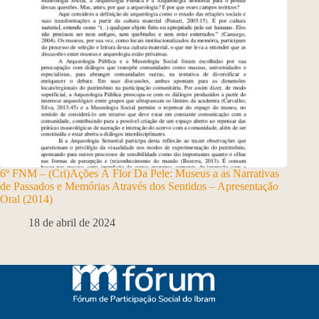
6º FNM – (Cri)Ações À Flor Da Pele: Museus a as Narrativas
de Passados e Memórias Através dos Sentidos – Apresentação
Oral (2014)
18 de abril de 2024