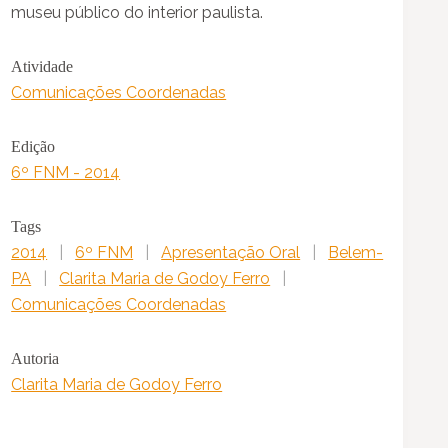
museu público do interior paulista.
Atividade
Comunicações Coordenadas
Edição
6º FNM - 2014
Tags
2014
|
6º FNM
|
Apresentação Oral
|
Belem-
PA
|
Clarita Maria de Godoy Ferro
|
Comunicações Coordenadas
Autoria
Clarita Maria de Godoy Ferro