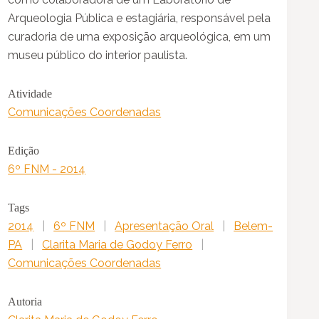
Arqueologia Pública e estagiária, responsável pela
curadoria de uma exposição arqueológica, em um
museu público do interior paulista.
Atividade
Comunicações Coordenadas
Edição
6º FNM - 2014
Tags
2014
|
6º FNM
|
Apresentação Oral
|
Belem-
PA
|
Clarita Maria de Godoy Ferro
|
Comunicações Coordenadas
Autoria