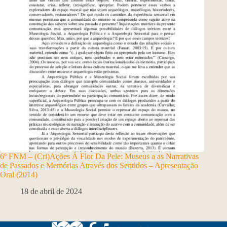
6º FNM – (Cri)Ações À Flor Da Pele: Museus a as Narrativas
de Passados e Memórias Através dos Sentidos – Apresentação
Oral (2014)
18 de abril de 2024