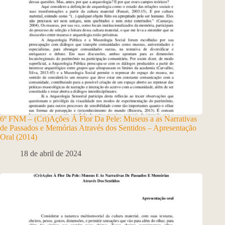
6º FNM – (Cri)Ações À Flor Da Pele: Museus a as Narrativas
de Passados e Memórias Através dos Sentidos – Apresentação
Oral (2014)
18 de abril de 2024