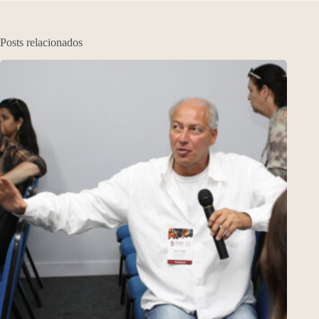
Posts relacionados