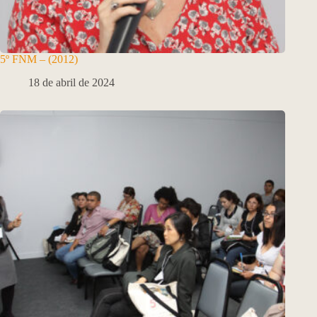
5º FNM – (2012)
18 de abril de 2024