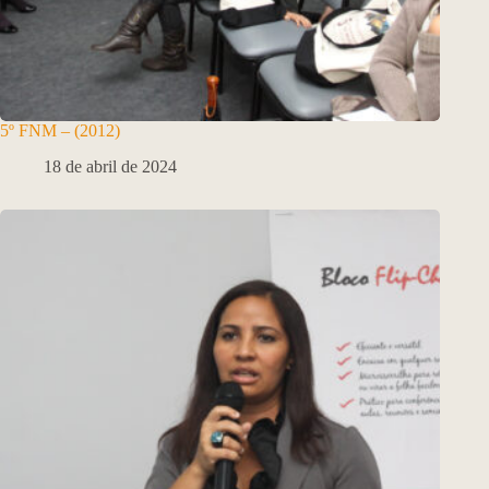
5º FNM – (2012)
18 de abril de 2024