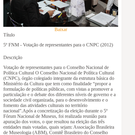
Baixar
Título
5º FNM - Votação de representantes para o CNPC (2012)
Descrição
Votação de representantes para o Conselho Nacional de
Política Cultural O Conselho Nacional de Política Cultural
(CNPC), órgão colegiado integrante da estrutura básica do
Ministério da Cultura que tem como finalidade “propor a
formulação de políticas públicas, com vistas a promover a
particulação e o debate dos diferentes níveis de governo e a
sociedade civil organizada, para o desenvolvimento e o
fomento das atividades culturais no território
nacional”.Após a concretização da eleição durante o 5º
Fórum Nacional de Museus, foi realizada reunião para
apuração dos votos, o que resultou na eleição das três
entidades mais votadas, quais sejam: Associação Brasileira
de Museologia (ABM), Comitê Brasileiro do Conselho