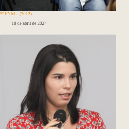
5º FNM – (2012)
18 de abril de 2024