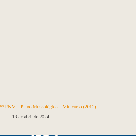
5º FNM – Plano Museológico – Minicurso (2012)
18 de abril de 2024