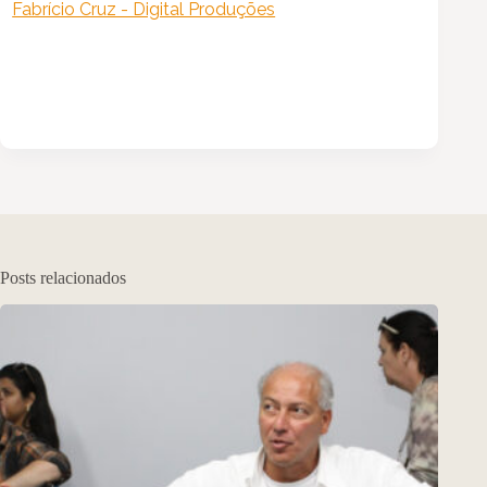
Fabrício Cruz - Digital Produções
Posts relacionados