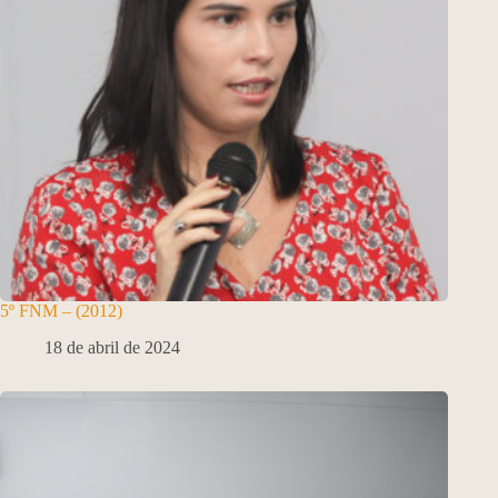
5º FNM – (2012)
18 de abril de 2024