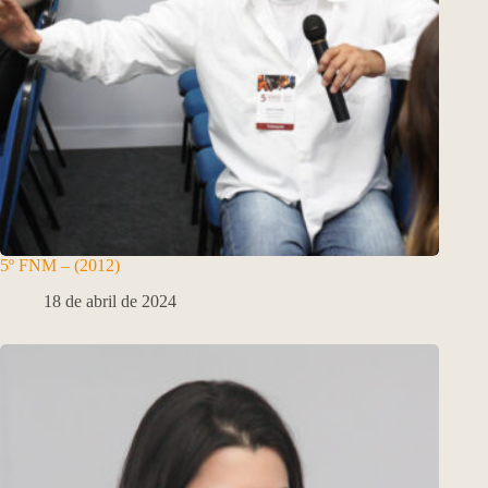
5º FNM – (2012)
18 de abril de 2024