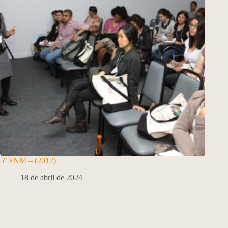
5º FNM – (2012)
18 de abril de 2024