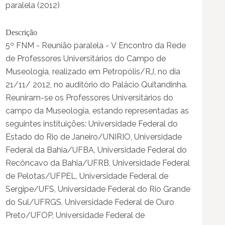
paralela (2012)
Descrição
5º FNM - Reunião paralela - V Encontro da Rede
de Professores Universitários do Campo de
Museologia, realizado em Petropólis/RJ, no dia
21/11/ 2012, no auditório do Palácio Quitandinha.
Reuniram-se os Professores Universitários do
campo da Museologia, estando representadas as
seguintes instituições: Universidade Federal do
Estado do Rio de Janeiro/UNIRIO, Universidade
Federal da Bahia/UFBA, Universidade Federal do
Recôncavo da Bahia/UFRB, Universidade Federal
de Pelotas/UFPEL, Universidade Federal de
Sergipe/UFS, Universidade Federal do Rio Grande
do Sul/UFRGS, Universidade Federal de Ouro
Preto/UFOP, Universidade Federal de