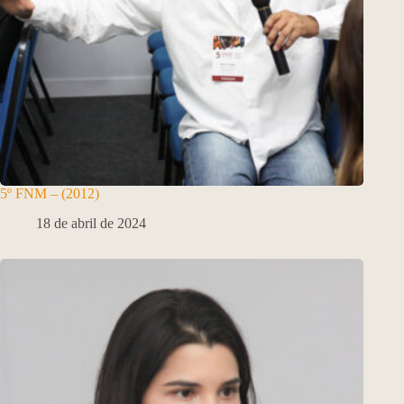
5º FNM – (2012)
18 de abril de 2024