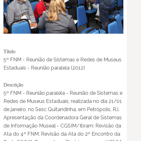
Título
5º FNM - Reunião de Sistemas e Redes de Museus
Estaduais - Reunião paralela (2012)
Descrição
5º FNM - Reunião paralela - Reunião de Sistemas e
Redes de Museus Estaduais, realizada no dia 21/01
de janeiro, no Sesc Quitandinha, em Petrópolis, RJ.
Apresentação da Coordenadora Geral de Sistemas
de Informação Museal - CGSIM/Ibram: Revisão da
Ata do 4º FNM. Revisão da Ata do 2º Encontro da