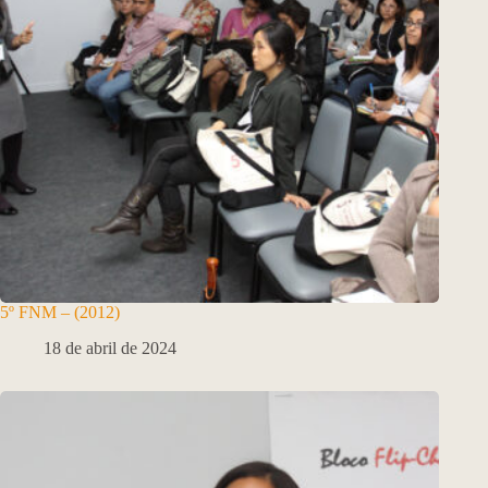
5º FNM – (2012)
18 de abril de 2024