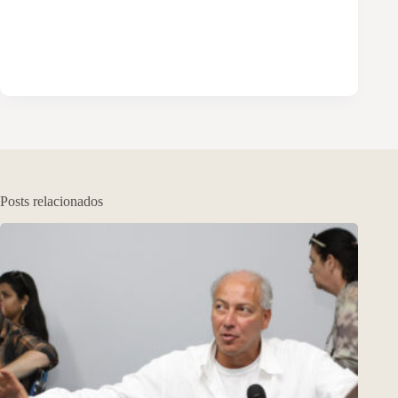
Posts relacionados