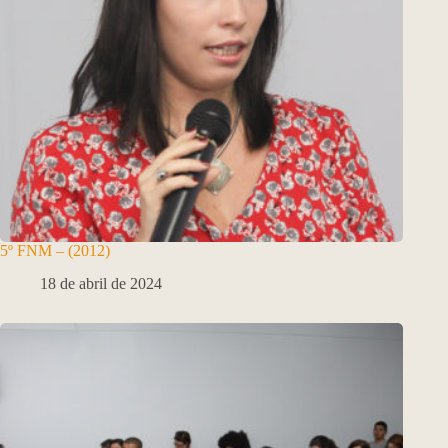
5º FNM – (2012)
18 de abril de 2024