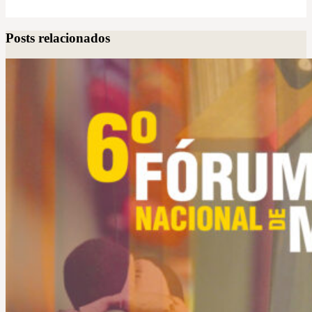
Posts relacionados