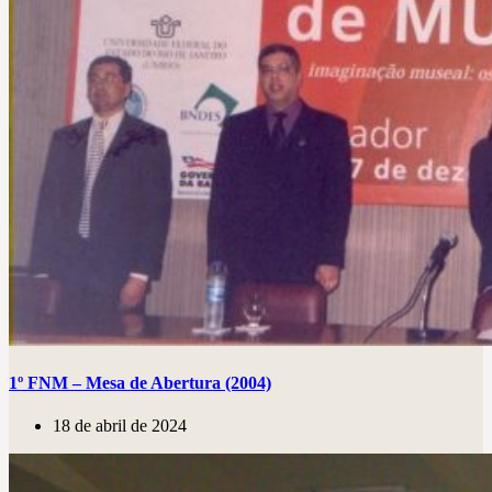
1º FNM – Mesa de Abertura (2004)
18 de abril de 2024