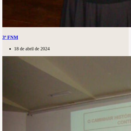
3º FNM
18 de abril de 2024