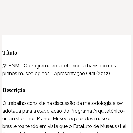
Título
5º FNM - O programa arquitetônico-urbanístico nos
planos museológicos - Apresentação Oral (2012)
Descrição
O trabalho consiste na discussão da metodologia a ser
adotada para a elaboração do Programa Arquitetônico-
urbanístico nos Planos Museológicos dos museus
brasileiros,tendo em vista que o Estatuto de Museus (Lei