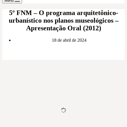
Menu
5º FNM – O programa arquitetônico-
urbanístico nos planos museológicos –
Apresentação Oral (2012)
18 de abril de 2024