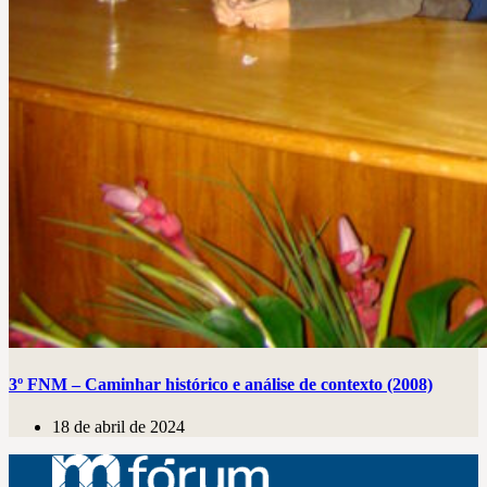
3º FNM – Caminhar histórico e análise de contexto (2008)
18 de abril de 2024