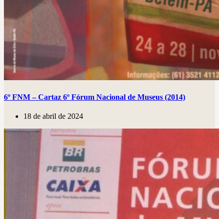
6º FNM – Cartaz 6º Fórum Nacional de Museus (2014)
18 de abril de 2024