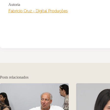
Autoria
Fabrício Cruz - Digital Produções
Posts relacionados