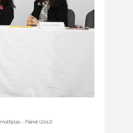
últiplas - Painel (2012)