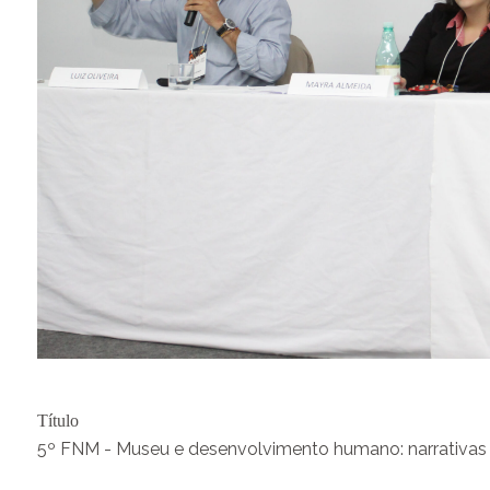
Título
5º FNM - Museu e desenvolvimento humano: narrativas m