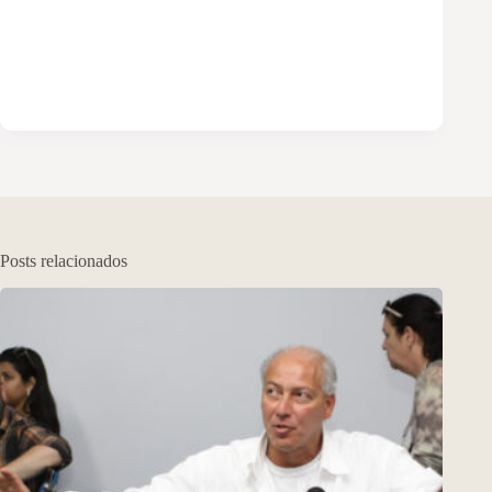
Posts relacionados