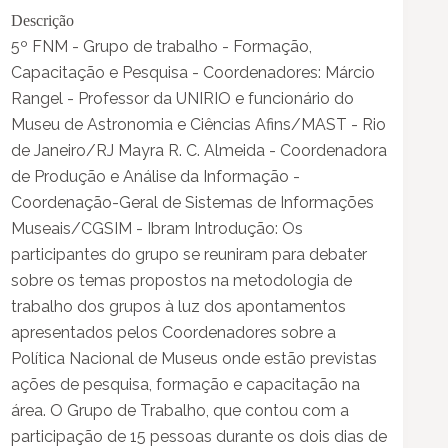
Descrição
5º FNM - Grupo de trabalho - Formação,
Capacitação e Pesquisa - Coordenadores: Márcio
Rangel - Professor da UNIRIO e funcionário do
Museu de Astronomia e Ciências Afins/MAST - Rio
de Janeiro/RJ Mayra R. C. Almeida - Coordenadora
de Produção e Análise da Informação -
Coordenação-Geral de Sistemas de Informações
Museais/CGSIM - Ibram Introdução: Os
participantes do grupo se reuniram para debater
sobre os temas propostos na metodologia de
trabalho dos grupos à luz dos apontamentos
apresentados pelos Coordenadores sobre a
Política Nacional de Museus onde estão previstas
ações de pesquisa, formação e capacitação na
área. O Grupo de Trabalho, que contou com a
participação de 15 pessoas durante os dois dias de