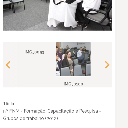
IMG_0093
IMG_0100
Título
5º FNM - Formação, Capacitação e Pesquisa -
Grupos de trabalho (2012)