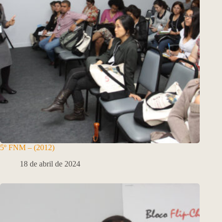
5º FNM – (2012)
18 de abril de 2024