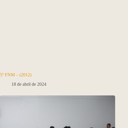
5º FNM – (2012)
18 de abril de 2024