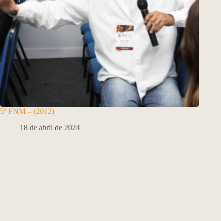
5º FNM – (2012)
18 de abril de 2024