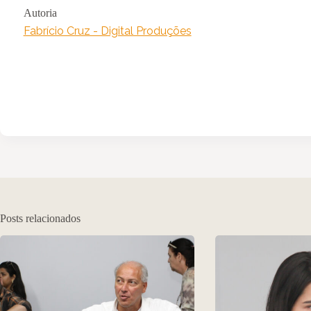
Autoria
Fabrício Cruz - Digital Produções
Posts relacionados