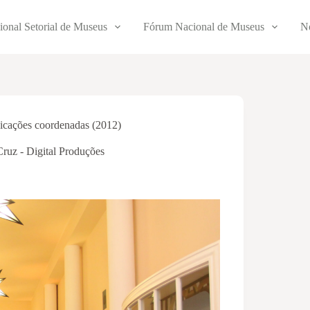
ional Setorial de Museus
Fórum Nacional de Museus
No
icações coordenadas (2012)
Cruz - Digital Produções