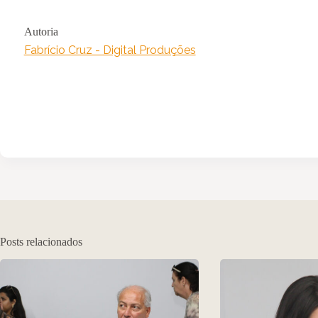
Autoria
Fabrício Cruz - Digital Produções
Posts relacionados