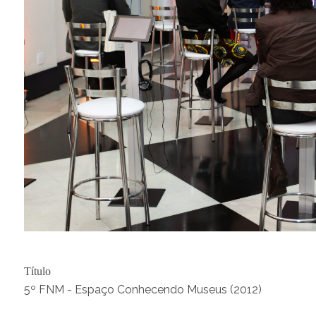
Título
5º FNM - Espaço Conhecendo Museus (2012)