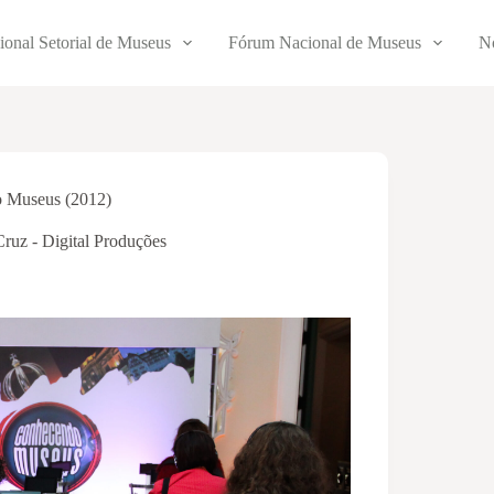
ional Setorial de Museus
Fórum Nacional de Museus
No
 Museus (2012)
Cruz - Digital Produções