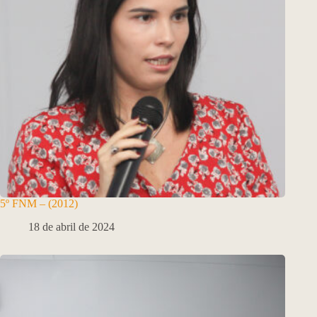
5º FNM – (2012)
18 de abril de 2024