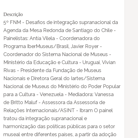
Descrição
5º FNM - Desafios de integração supranacional da
Agenda da Mesa Redonda de Santiago do Chile -
Painelistas: Antía Vilela - Coordenadora do
Programa IberMuseus/Brasil, Javier Royer -
Coordenador do Sistema Nacional de Museus -
Ministério da Educação e Cultura - Uruguai, Vivian
Rivas - Presidente da Fundação de Museus
Nacionais e Diretora Geral do Iartes/Sistema
Nacional de Museus do Ministério do Poder Popular
para a Cultura - Venezuela - Mediadora: Vanessa
de Britto Maluf - Assessora da Assessoria de
Relações Internacionais/ASINT - Ibram O painel
tratou da integração supranacional e
harmonização das políticas públicas para o setor
museal entre diferentes países, a partir da adoção