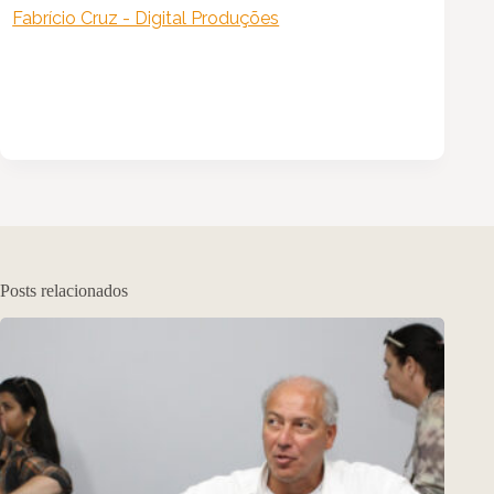
Fabrício Cruz - Digital Produções
Posts relacionados