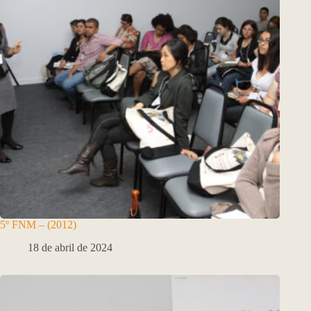
5º FNM – (2012)
18 de abril de 2024