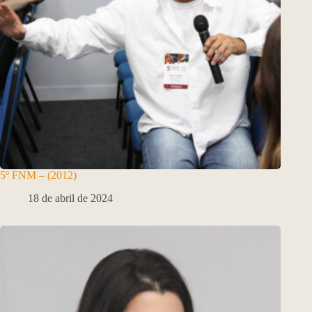
5º FNM – (2012)
18 de abril de 2024