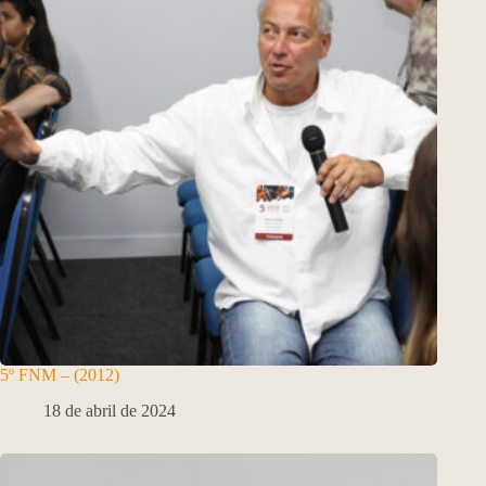
5º FNM – (2012)
18 de abril de 2024