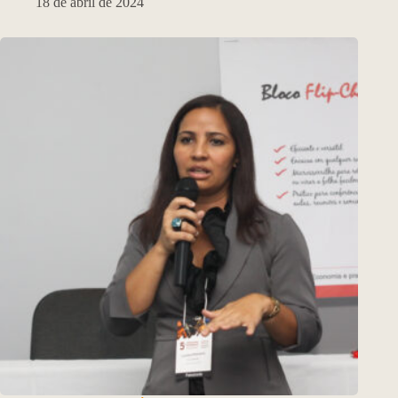
18 de abril de 2024