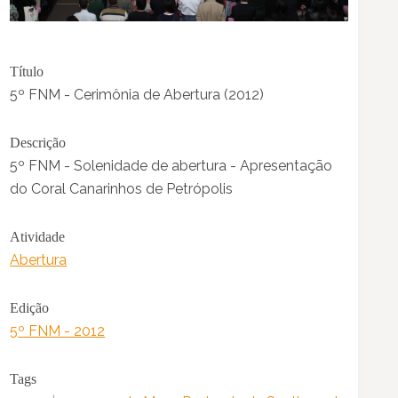
Título
5º FNM - Cerimônia de Abertura (2012)
Descrição
5º FNM - Solenidade de abertura - Apresentação
do Coral Canarinhos de Petrópolis
Atividade
Abertura
Edição
5º FNM - 2012
Tags