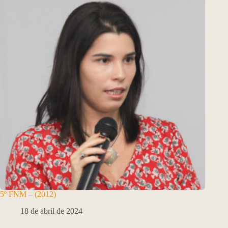
5º FNM – (2012)
18 de abril de 2024