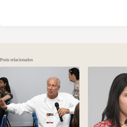
Posts relacionados