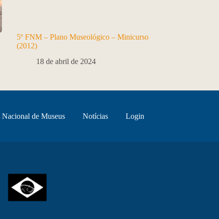
5º FNM – Plano Museológico – Minicurso
(2012)
18 de abril de 2024
 Nacional de Museus
Notícias
Login