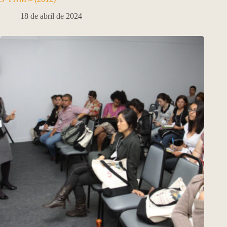
18 de abril de 2024