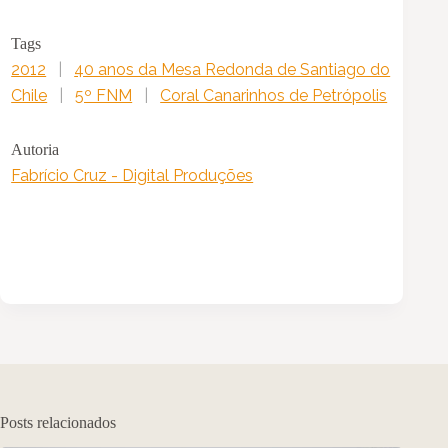
Tags
2012
|
40 anos da Mesa Redonda de Santiago do
Chile
|
5º FNM
|
Coral Canarinhos de Petrópolis
Autoria
Fabrício Cruz - Digital Produções
Posts relacionados