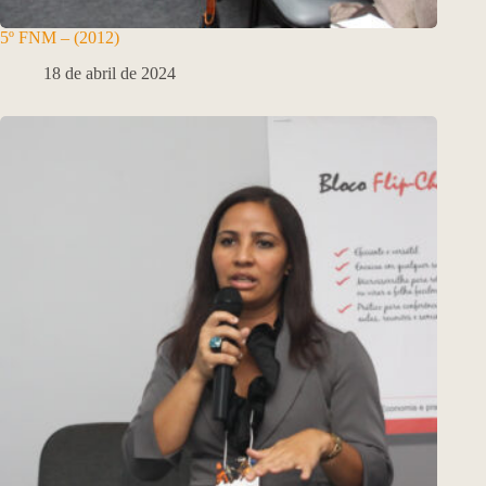
5º FNM – (2012)
18 de abril de 2024