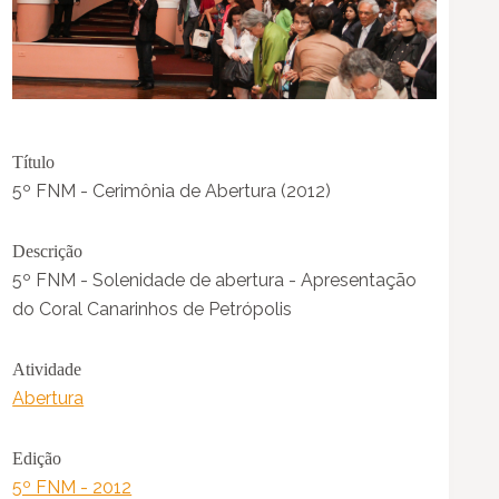
Título
5º FNM - Cerimônia de Abertura (2012)
Descrição
5º FNM - Solenidade de abertura - Apresentação
do Coral Canarinhos de Petrópolis
Atividade
Abertura
Edição
5º FNM - 2012