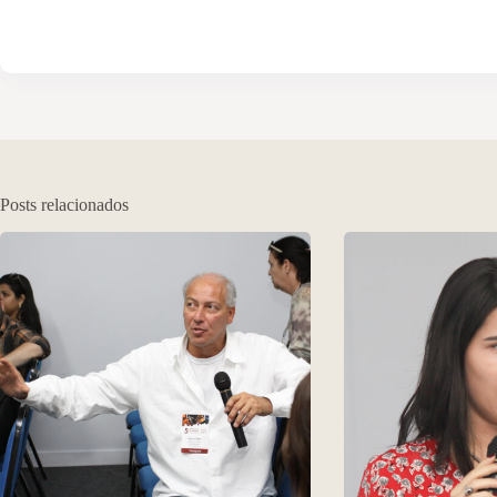
Posts relacionados