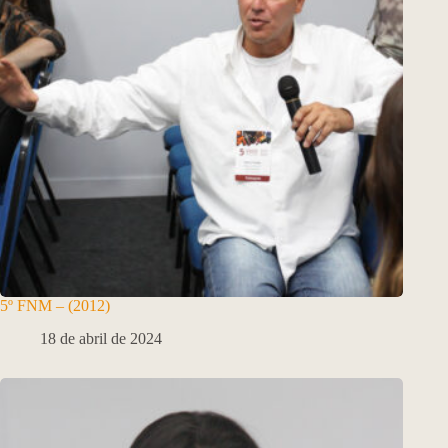
5º FNM – (2012)
18 de abril de 2024