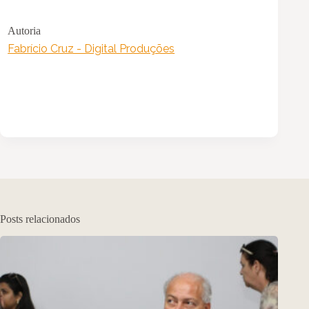
Autoria
Fabrício Cruz - Digital Produções
Posts relacionados