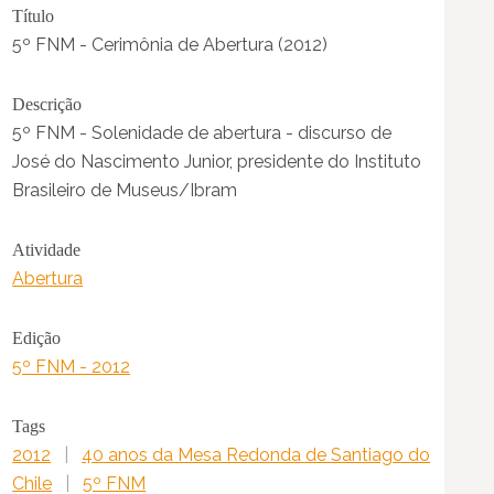
Título
5º FNM - Cerimônia de Abertura (2012)
Descrição
5º FNM - Solenidade de abertura - discurso de
José do Nascimento Junior, presidente do Instituto
Brasileiro de Museus/Ibram
Atividade
Abertura
Edição
5º FNM - 2012
Tags
2012
|
40 anos da Mesa Redonda de Santiago do
Chile
|
5º FNM