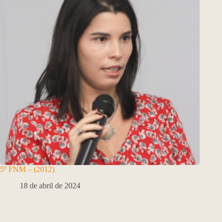
5º FNM – (2012)
18 de abril de 2024