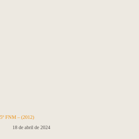
5º FNM – (2012)
18 de abril de 2024