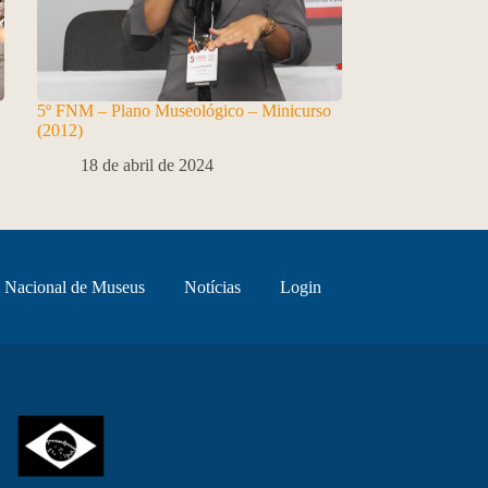
5º FNM – Plano Museológico – Minicurso
(2012)
18 de abril de 2024
 Nacional de Museus
Notícias
Login