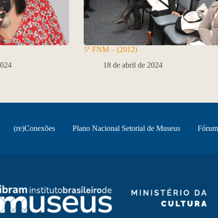
5º FNM – (2012)
2024
18 de abril de 2024
(re)Conexões
Plano Nacional Setorial de Museus
Fórum