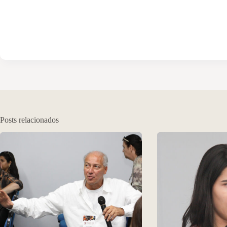
Posts relacionados