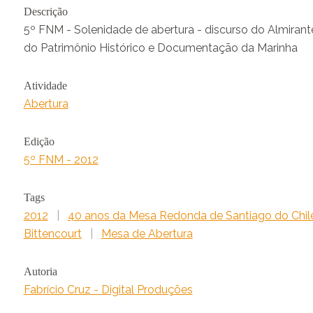
Descrição
5º FNM - Solenidade de abertura - discurso do Almirant
do Patrimônio Histórico e Documentação da Marinha
Atividade
Abertura
Edição
5º FNM - 2012
Tags
2012
|
40 anos da Mesa Redonda de Santiago do Chil
Bittencourt
|
Mesa de Abertura
Autoria
Fabrício Cruz - Digital Produções