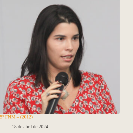
5º FNM – (2012)
18 de abril de 2024