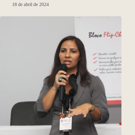
18 de abril de 2024