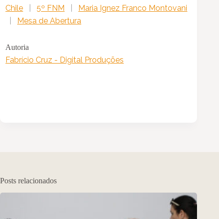
Chile
|
5º FNM
|
Maria Ignez Franco Montovani
|
Mesa de Abertura
Autoria
Fabrício Cruz - Digital Produções
Posts relacionados