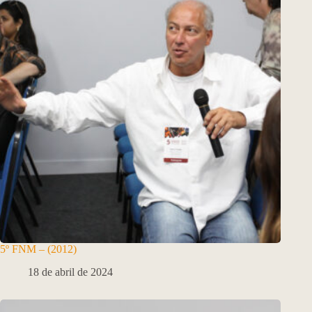
5º FNM – (2012)
18 de abril de 2024