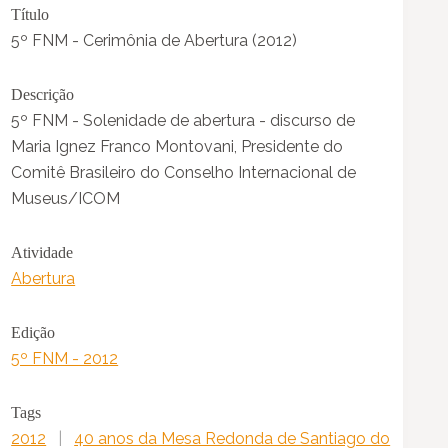
Título
5º FNM - Cerimônia de Abertura (2012)
Descrição
5º FNM - Solenidade de abertura - discurso de
Maria Ignez Franco Montovani, Presidente do
Comitê Brasileiro do Conselho Internacional de
Museus/ICOM
Atividade
Abertura
Edição
5º FNM - 2012
Tags
2012
|
40 anos da Mesa Redonda de Santiago do