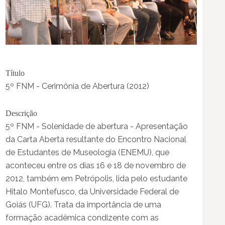
Título
5º FNM - Cerimônia de Abertura (2012)
Descrição
5º FNM - Solenidade de abertura - Apresentação
da Carta Aberta resultante do Encontro Nacional
de Estudantes de Museologia (ENEMU), que
aconteceu entre os dias 16 e 18 de novembro de
2012, também em Petrópolis, lida pelo estudante
Hitalo Montefusco, da Universidade Federal de
Goiás (UFG). Trata da importância de uma
formação acadêmica condizente com as