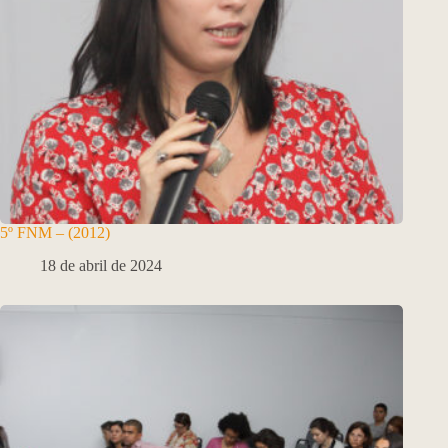
5º FNM – (2012)
18 de abril de 2024