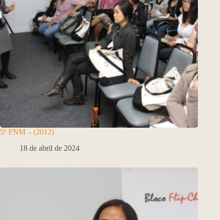
5º FNM – (2012)
18 de abril de 2024