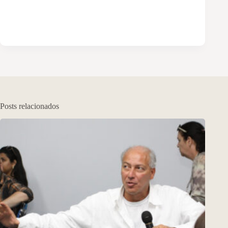
Posts relacionados