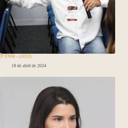
5º FNM – (2012)
18 de abril de 2024