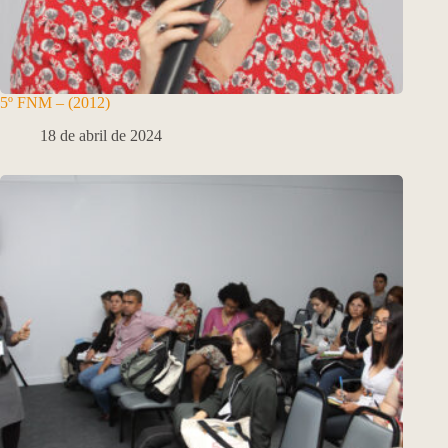
5º FNM – (2012)
18 de abril de 2024