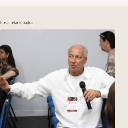
Posts relacionados