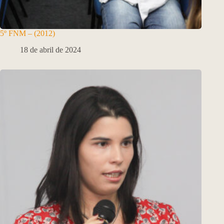
5º FNM – (2012)
18 de abril de 2024