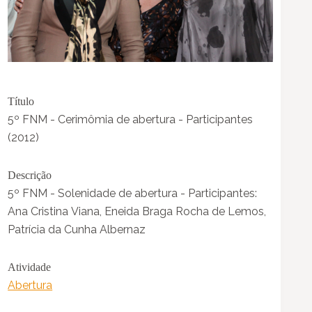
Título
5º FNM - Cerimômia de abertura - Participantes
(2012)
Descrição
5º FNM - Solenidade de abertura - Participantes:
Ana Cristina Viana, Eneida Braga Rocha de Lemos,
Patrícia da Cunha Albernaz
Atividade
Abertura