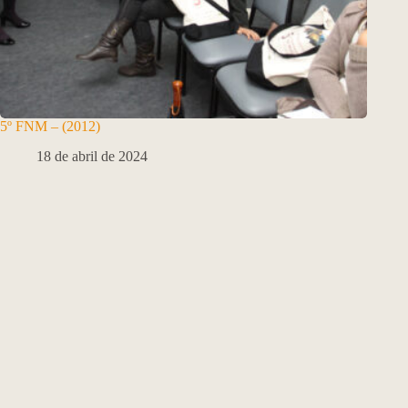
5º FNM – (2012)
18 de abril de 2024