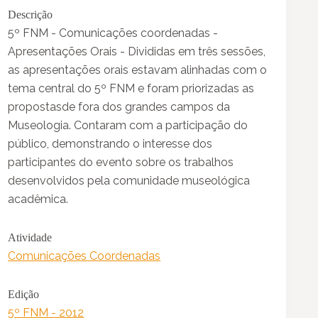
Descrição
5º FNM - Comunicações coordenadas -
Apresentações Orais - Divididas em três sessões,
as apresentações orais estavam alinhadas com o
tema central do 5º FNM e foram priorizadas as
propostasde fora dos grandes campos da
Museologia. Contaram com a participação do
público, demonstrando o interesse dos
participantes do evento sobre os trabalhos
desenvolvidos pela comunidade museológica
acadêmica.
Atividade
Comunicações Coordenadas
Edição
5º FNM - 2012