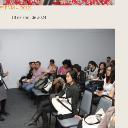
5º FNM – (2012)
18 de abril de 2024