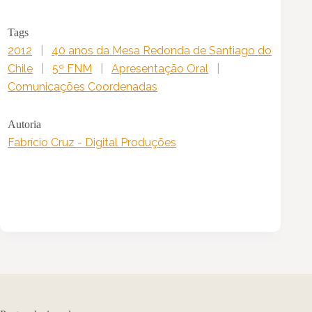
Tags
2012
|
40 anos da Mesa Redonda de Santiago do
Chile
|
5º FNM
|
Apresentação Oral
|
Comunicações Coordenadas
Autoria
Fabrício Cruz - Digital Produções