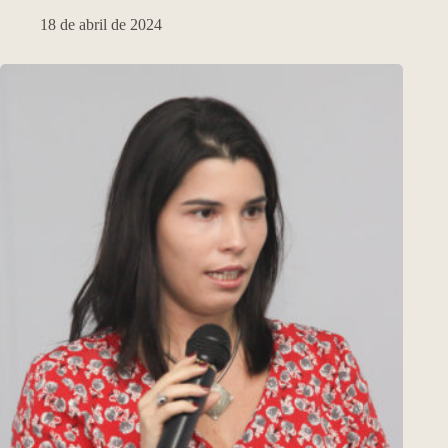
18 de abril de 2024