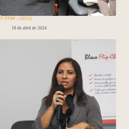
5º FNM – (2012)
18 de abril de 2024