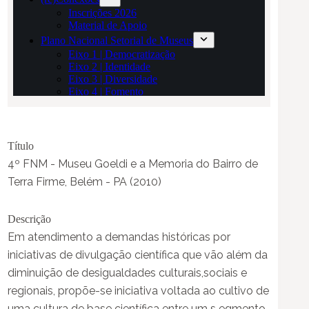
Título
4º FNM - Museu Goeldi e a Memoria do Bairro de
Terra Firme, Belém - PA (2010)
Descrição
Em atendimento a demandas históricas por
iniciativas de divulgação científica que vão além da
diminuição de desigualdades culturais,sociais e
regionais, propõe-se iniciativa voltada ao cultivo de
uma cultura de base científica entre um s egmento