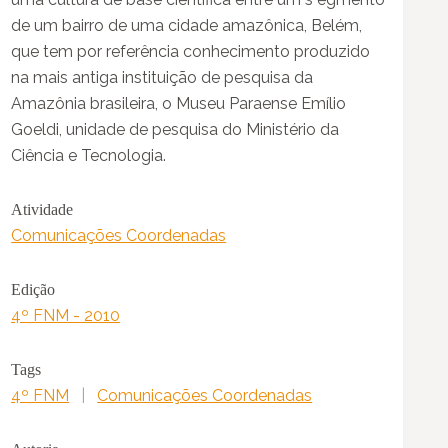
de um bairro de uma cidade amazônica, Belém,
que tem por referência conhecimento produzido
na mais antiga instituição de pesquisa da
Amazônia brasileira, o Museu Paraense Emílio
Goeldi, unidade de pesquisa do Ministério da
Ciência e Tecnologia.
Atividade
Comunicações Coordenadas
Edição
4º FNM - 2010
Tags
4º FNM
|
Comunicações Coordenadas