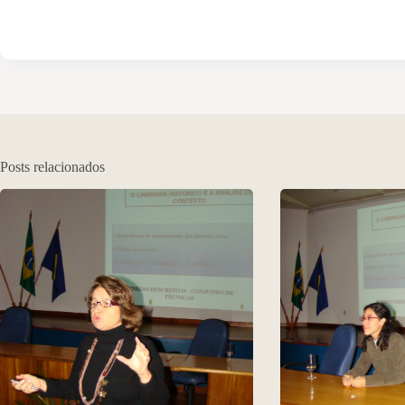
Posts relacionados