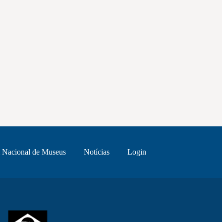
 Nacional de Museus
Notícias
Login