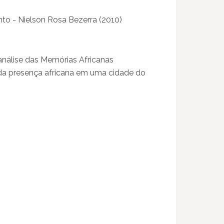
to - Nielson Rosa Bezerra (2010)
análise das Memórias Africanas
 da presença africana em uma cidade do