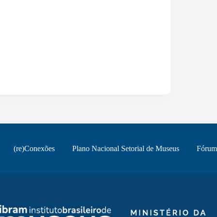
(re)Conexões
Plano Nacional Setorial de Museus
Fórum