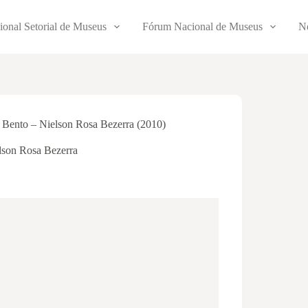
ional Setorial de Museus
Fórum Nacional de Museus
No
 Bento – Nielson Rosa Bezerra (2010)
lson Rosa Bezerra