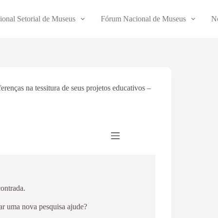
ional Setorial de Museus
Fórum Nacional de Museus
No
erenças na tessitura de seus projetos educativos –