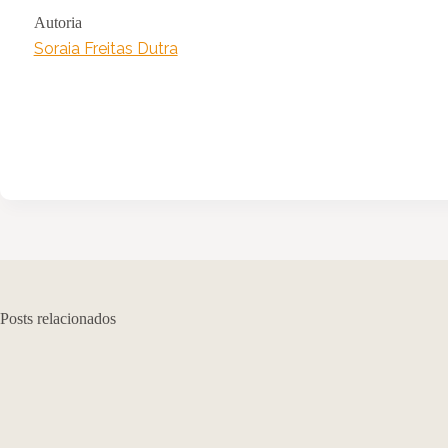
Autoria
Soraia Freitas Dutra
Posts relacionados