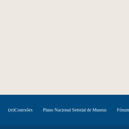
(re)Conexões
Plano Nacional Setorial de Museus
Fórum