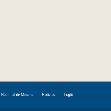
 Nacional de Museus
Notícias
Login